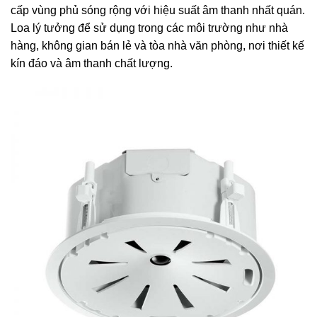
cấp vùng phủ sóng rộng với hiệu suất âm thanh nhất quán.
Loa lý tưởng để sử dụng trong các môi trường như nhà
hàng, không gian bán lẻ và tòa nhà văn phòng, nơi thiết kế
kín đáo và âm thanh chất lượng.