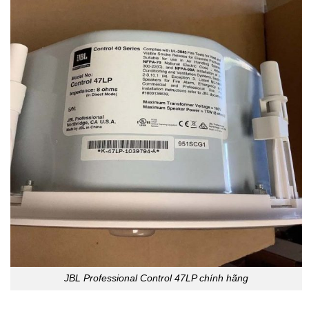
JBL Professional Control 47LP chính hãng