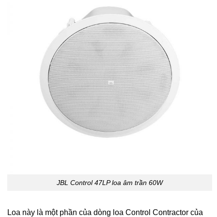
JBL Control 47LP loa âm trần 60W
Loa này là một phần của dòng loa Control Contractor của