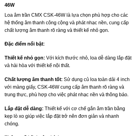
46W
​Loa âm trần CMX CSK-46W là lựa chọn phù hợp cho các
hệ thống âm thanh công cộng và phát nhạc nền, cung cấp
chất lượng âm thanh rõ ràng và thiết kế nhỏ gọn.​
Đặc điểm nổi bật:
Thiết kế nhỏ gọn:
Với kích thước nhỏ, loa dễ dàng lắp đặt
và hài hòa với thiết kế nội thất.​
Chất lượng âm thanh tốt:
Sử dụng củ loa toàn dải 4 inch
với màng giấy, CSK-46W cung cấp âm thanh rõ ràng và
trung thực, phù hợp cho việc phát nhạc nền và thông báo.​
Lắp đặt dễ dàng:
Thiết kế với cơ chế gắn âm trần bằng
kẹp lò xo giúp việc lắp đặt trở nên đơn giản và nhanh
chóng.​