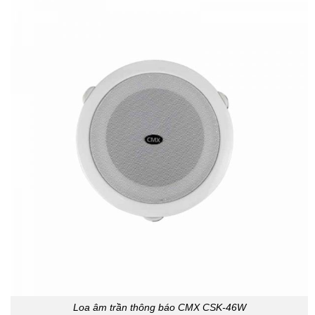
Loa âm trần thông báo CMX CSK-46W