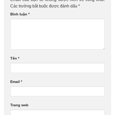
Các trường bắt buộc được đánh dấu
*
Bình luận
*
Tên
*
Email
*
Trang web