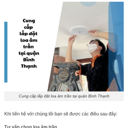
Cung cấp lắp đặt loa âm trần tại quận Bình Thạnh
Khi liên hệ với chúng tôi bạn sẽ được các điều sau đây:
Tư vấn chọn loa âm trần