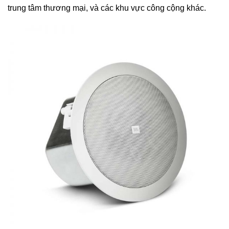
trung tâm thương mại, và các khu vực công cộng khác.