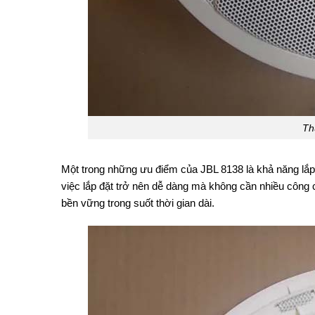
Th
Một trong những ưu điểm của JBL 8138 là khả năng lắp 
việc lắp đặt trở nên dễ dàng mà không cần nhiều công c
bền vững trong suốt thời gian dài.